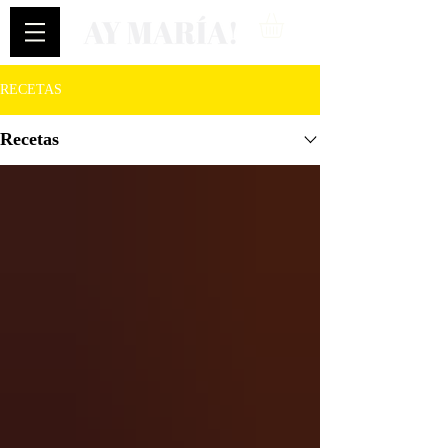
RECETAS
Recetas