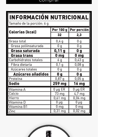
Comprar