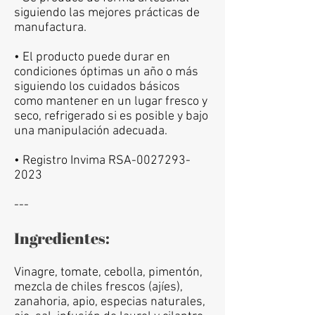
siguiendo las mejores prácticas de
manufactura.
• El producto puede durar en
condiciones óptimas un año o más
siguiendo los cuidados básicos
como mantener en un lugar fresco y
seco, refrigerado si es posible y bajo
una manipulación adecuada.
• Registro Invima RSA-
0027293
-
2023
---
Ingredientes:
Vinagre, tomate, cebolla, pimentón,
mezcla de chiles frescos (ajíes),
zanahoria, apio, especias naturales,