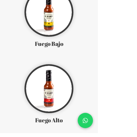
Fuego Bajo
Fuego Alto